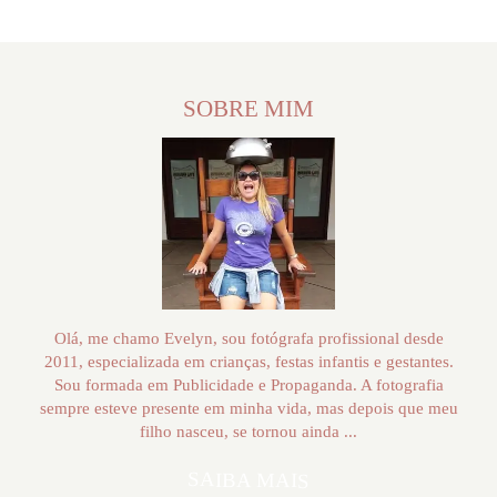
SOBRE MIM
Olá, me chamo Evelyn, sou fotógrafa profissional desde
2011, especializada em crianças, festas infantis e gestantes.
Sou formada em Publicidade e Propaganda. A fotografia
sempre esteve presente em minha vida, mas depois que meu
filho nasceu, se tornou ainda ...
SAIBA MAIS