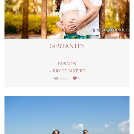
GESTANTES
ENSAIOS
RIO DE JANEIRO
3736
0